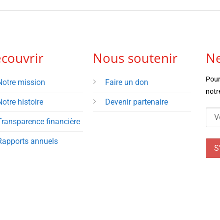
couvrir
Nous soutenir
Ne
Pour
Notre mission
Faire un don
notr
Notre histoire
Devenir partenaire
Transparence financière
Rapports annuels