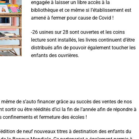
engagée à laisser un libre accès à la
bibliothèque et ce même si l’établissement est
amené à fermer pour cause de Covid !
-26 usines sur 28 sont ouvertes et les coins
lecture sont installés, les livres continuent d’être
distribués afin de pouvoir également toucher les
enfants des ouvrières.
 même de s’auto financer grâce au succès des ventes de nos
t sortir ou être réédités d’ici la fin de l’année afin de répondre à
s confinements et fermeture des écoles !
’édition de neuf nouveaux titres à destination des enfants du