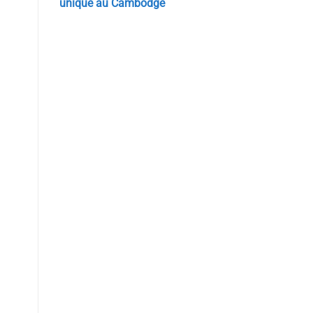
unique au Cambodge