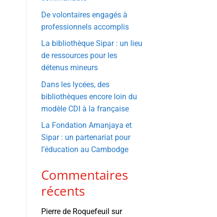
De volontaires engagés à
professionnels accomplis
La bibliothèque Sipar : un lieu
de ressources pour les
détenus mineurs
Dans les lycées, des
bibliothèques encore loin du
modèle CDI à la française
La Fondation Amanjaya et
Sipar : un partenariat pour
l’éducation au Cambodge
Commentaires
récents
Pierre de Roquefeuil
sur