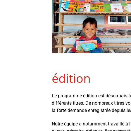
édition
Le programme édition est désormais à
différents titres. De nombreux titres von
la forte demande enregistrée depuis le
Notre équipe a notamment travaillé à l