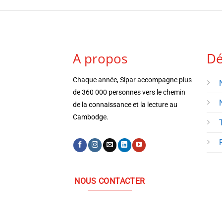
A propos
Dé
Chaque année, Sipar accompagne plus
de 360 000 personnes vers le chemin
de la connaissance et la lecture au
Cambodge.
NOUS CONTACTER