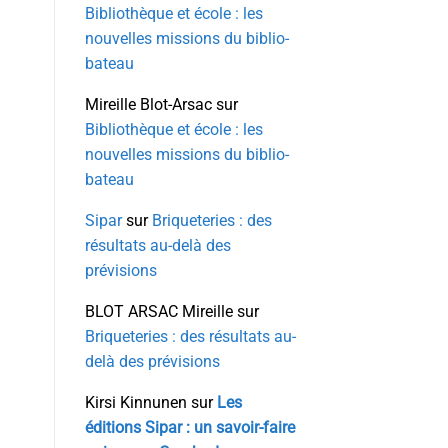
Bibliothèque et école : les
nouvelles missions du biblio-
bateau
Mireille Blot-Arsac
sur
Bibliothèque et école : les
nouvelles missions du biblio-
bateau
Sipar
sur
Briqueteries : des
résultats au-delà des
prévisions
BLOT ARSAC Mireille
sur
Briqueteries : des résultats au-
delà des prévisions
Kirsi Kinnunen
sur
Les
éditions Sipar : un savoir-faire