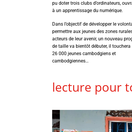
pu doter trois clubs d’ordinateurs, ouvr
à un apprentissage du numérique.
Dans l’objectif de développer le volonta
permettre aux jeunes des zones rurales
acteurs de leur avenir, un nouveau p
de taille va bientôt débuter, il touchera
26 000 jeunes cambodgiens et
cambodgiennes…
lecture pour 