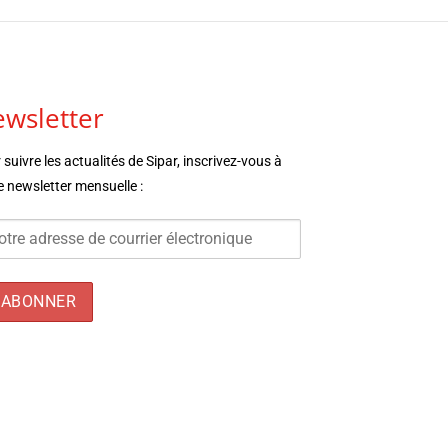
wsletter
 suivre les actualités de Sipar, inscrivez-vous à
e newsletter mensuelle :