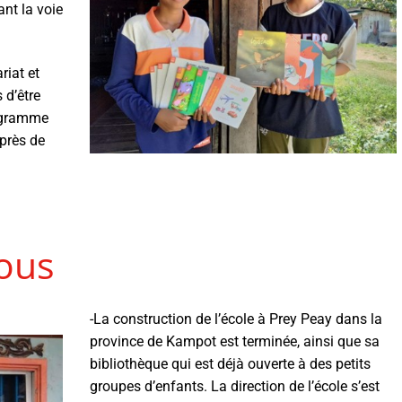
ant la voie
riat et
 d’être
rogramme
 près de
tous
-La construction de l’école à Prey Peay dans la
province de Kampot est terminée, ainsi que sa
bibliothèque qui est déjà ouverte à des petits
groupes d’enfants. La direction de l’école s’est