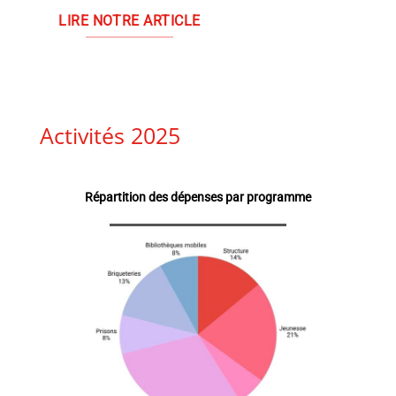
LIRE NOTRE ARTICLE
Activités 2025
Répartition des dépenses par programme