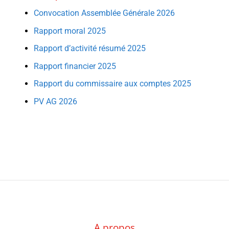
Convocation Assemblée Générale 2026
Rapport moral 2025
Rapport d’activité résumé 2025
Rapport financier 2025
Rapport du commissaire aux comptes 2025
PV AG 2026
A propos