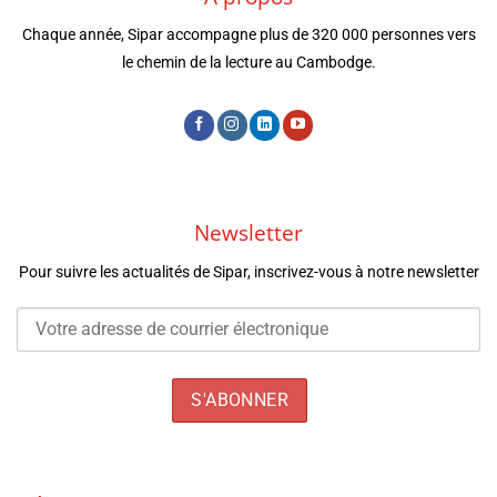
Chaque année, Sipar accompagne plus de 320 000 personnes vers
le chemin de la lecture au Cambodge.
Newsletter
Pour suivre les actualités de Sipar, inscrivez-vous à notre newsletter