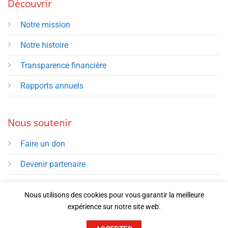
Découvrir
Notre mission
Notre histoire
Transparence financière
Rapports annuels
Nous soutenir
Faire un don
Devenir partenaire
Nous utilisons des cookies pour vous garantir la meilleure
©
expérience sur notre site web.
ACCUEIL
MENTIONS LÉGALES