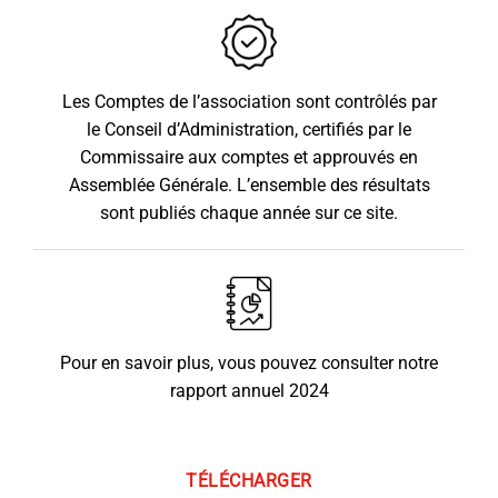
Les Comptes de l’association sont contrôlés par
le Conseil d’Administration, certifiés par le
Commissaire aux comptes et approuvés en
Assemblée Générale. L’ensemble des résultats
sont publiés chaque année sur ce site.
Pour en savoir plus, vous pouvez consulter notre
rapport annuel 2024
TÉLÉCHARGER