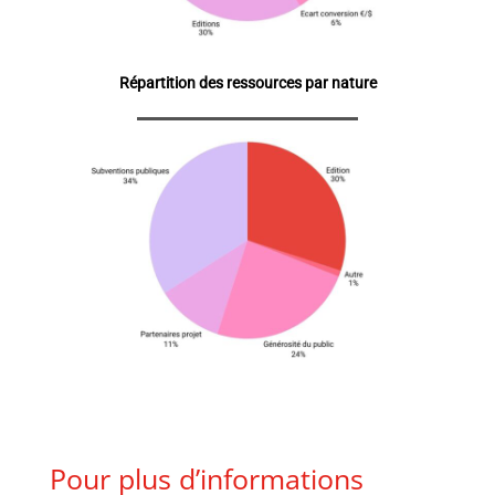
Répartition des ressources par nature
Pour plus d’informations