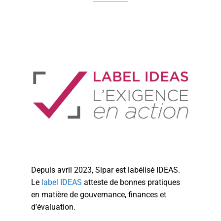
Depuis avril 2023, Sipar est labélisé IDEAS.
Le
label IDEAS
atteste de bonnes pratiques
en matière de gouvernance, finances et
d’évaluation.