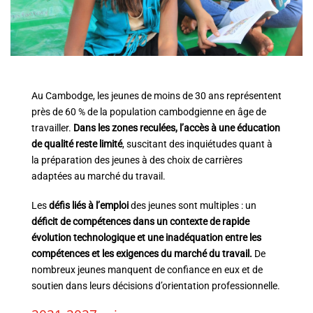
Au Cambodge, les jeunes de moins de 30 ans représentent
près de 60 % de la population cambodgienne en âge de
travailler.
Dans les zones reculées, l’accès à une éducation
de qualité reste limité
, suscitant des inquiétudes quant à
la préparation des jeunes à des choix de carrières
adaptées au marché du travail.
Les
défis liés à l’emploi
des jeunes sont multiples : un
déficit de compétences dans un contexte de rapide
évolution technologique et
une inadéquation entre les
compétences et les exigences du marché du travail.
De
nombreux jeunes manquent de confiance en eux et de
soutien dans leurs décisions d’orientation professionnelle.