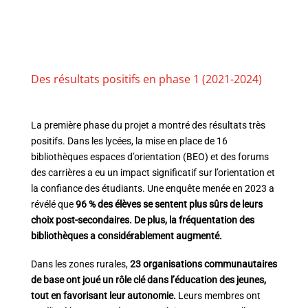
Des résultats positifs en phase 1 (2021-2024)
La première phase du projet a montré des résultats très
positifs. Dans les lycées, la mise en place de 16
bibliothèques espaces d’orientation (BEO) et des forums
des carrières a eu un impact significatif sur l’orientation et
la confiance des étudiants. Une enquête menée en 2023 a
révélé que
96 % des élèves se sentent plus sûrs de leurs
choix post-secondaires. De plus, la fréquentation des
bibliothèques a considérablement augmenté.
Dans les zones rurales,
23 organisations communautaires
de base ont joué un rôle clé dans l’éducation des jeunes,
tout en favorisant leur autonomie.
Leurs membres ont