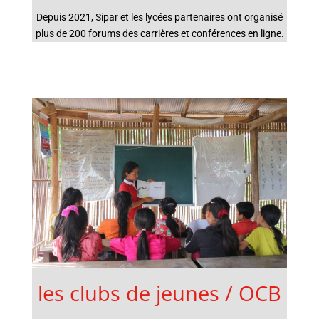
Depuis 2021, Sipar et les lycées partenaires ont organisé
plus de 200 forums des carrières et conférences en ligne.
les clubs de jeunes / OCB