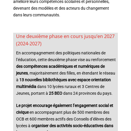
amélioré leurs compétences scolaires et personnelles,
devenant des modèles et des acteurs du changement
dans leurs communautés.
Une deuxième phase en cours jusqu’en 2027
(2024-2027)
En accompagnement des politiques nationales de
l’éducation, cette deuxième phase
vise au renforcement
des compétences académiques et numériques de
jeunes
, majoritairement des filles, en étendant le réseau
à
13 nouvelles bibliothèques avec espace orientation
multimédia
dans 10 lycées ruraux et 3 Centres de
Jeunes, portant à
25 BEO
dans 24 provinces du pays.
Le projet encourage également l’engagement social et
civique
en accompagnant plus de 500 membres des
OCB et 600 membres actifs des Conseils d’élèves des
lycées à
organiser des activités socio-éducatives dans