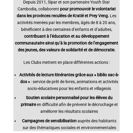
Depuis 2011, Sipar et son partenaire Youth Star
Cambodia, collaborent
pour promouvoir le volontariat
dans les provinces reculées de Kratié et Prey Veng.
Les
activités menées par les membres, âgés de 8 à 20 ans,
bénéficient à des centaines d’enfants et d’adultes,
contribuant à l’éducation et au développement
communautaire ainsi qu’à la promotion de l’engagement
des jeunes, des valeurs de solidarité et de démocratie.
Les Clubs mettent en place différentes actions :
Activités de lecture itinérantes grâce aux « biblio sac-à-
dos »
: service de prêt de livres, animations et activités
socio-éducatives pour les enfants et villageois
Soutien scolaire personnalisé pour les élèves du
primaire
en difficulté afin de prévenir le décrochage et
améliorer les résultats scolaires
Campagnes de sensibilisation
auprès des habitants
sur des thématiques sociales et environnementales