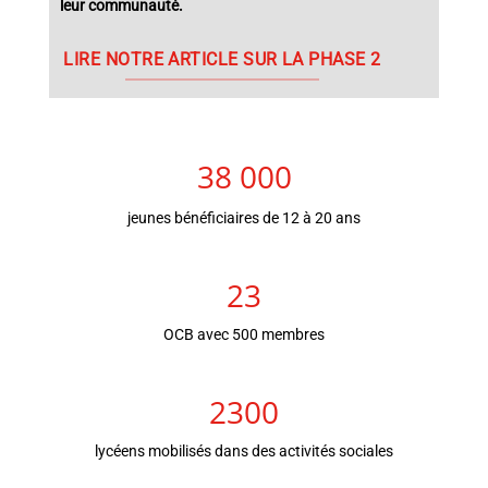
leur communauté.
LIRE NOTRE ARTICLE SUR LA PHASE 2
38 000
jeunes bénéficiaires de 12 à 20 ans
23
OCB avec 500 membres
2300
lycéens mobilisés dans des activités sociales