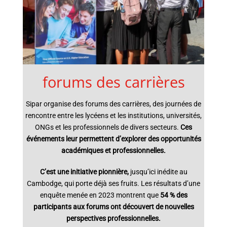
forums des carrières
Sipar organise des forums des carrières, des journées de
rencontre entre les lycéens et les institutions, universités,
ONGs et les professionnels de divers secteurs.
Ces
événements leur permettent d’explorer des opportunités
académiques et professionnelles.
C’est une initiative pionnière,
jusqu’ici inédite au
Cambodge, qui porte déjà ses fruits. Les résultats d’une
enquête menée en 2023 montrent que
54 % des
participants aux forums ont découvert de nouvelles
perspectives professionnelles.