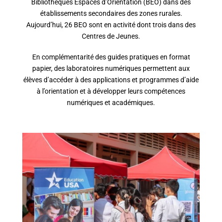
Bibliothèques Espaces d’Orientation (BEO) dans des
établissements secondaires des zones rurales.
Aujourd’hui, 26 BEO sont en activité dont trois dans des
Centres de Jeunes.
En complémentarité des guides pratiques en format
papier, des laboratoires numériques permettent aux
élèves d’accéder à des applications et programmes d’aide
à l’orientation et à développer leurs compétences
numériques et académiques.