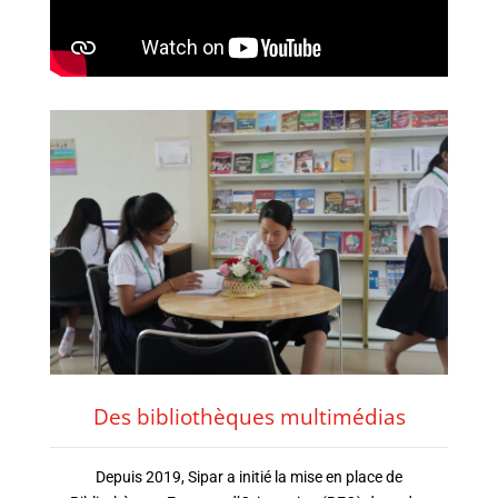
Des bibliothèques multimédias
Depuis 2019, Sipar a initié la mise en place de