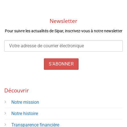
Newsletter
Pour suivre les actualités de Sipar, inscrivez-vous à notre newsletter
Découvrir
Notre mission
Notre histoire
Transparence financière