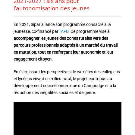
2021-2027 : six ans pour
l’autonomisation des jeunes
En 2021, Sipar a lancé son programme consacré à la
jeunesse, co-financé par
l’AFD
.
Ce programme vise à
accompagner les jeunes des zones rurales vers des
parcours professionnels adaptés à un marché du travail
en mutation, tout en renforçant leur autonomie et leur
engagement citoyen.
En élargissant les perspectives de carrières des collégiens
et lycéens vivant en milieu rural, le projet contribue au
développement socio-économique du Cambodge et à la
réduction des inégalités sociales et de genre.