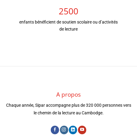
2500
enfants bénéficient de soutien scolaire ou d’activités
de lecture
A propos
Chaque année, Sipar accompagne plus de 320 000 personnes vers
le chemin de la lecture au Cambodge.