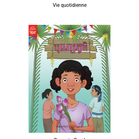
Vie quotidienne