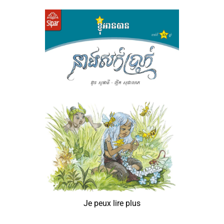
Je peux lire plus