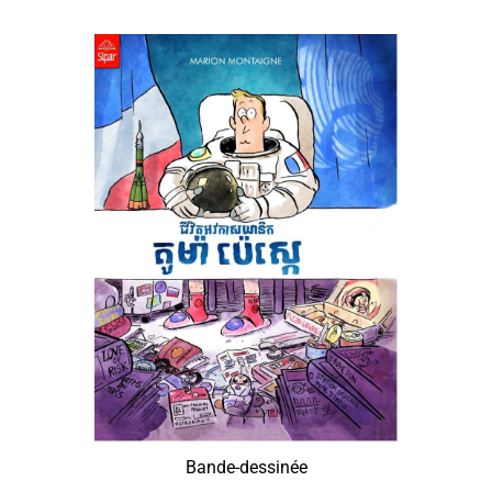
Bande-dessinée