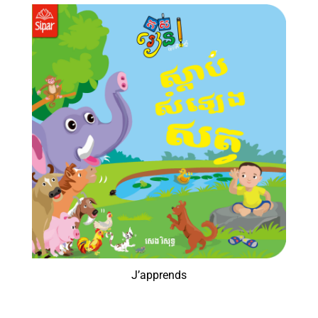
J’apprends