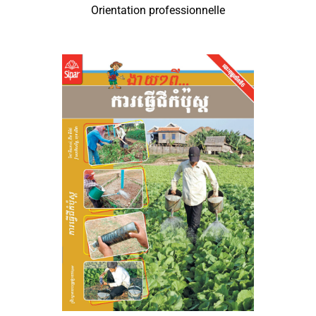
Orientation professionnelle