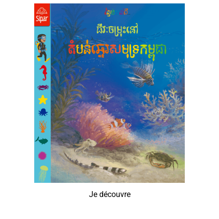
Je découvre