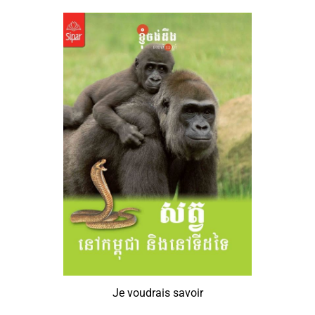
Je voudrais savoir