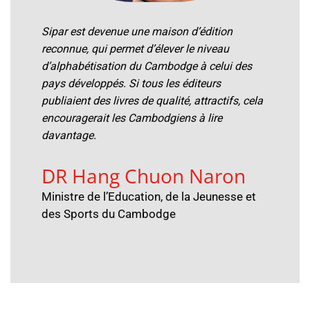
Sipar est devenue une maison d’édition
reconnue, qui permet d’élever le niveau
d’alphabétisation du Cambodge à celui des
pays développés. Si tous les éditeurs
publiaient des livres de qualité, attractifs, cela
encouragerait les Cambodgiens à lire
davantage.
DR Hang Chuon Naron
Ministre de l’Education, de la Jeunesse et
des Sports du Cambodge