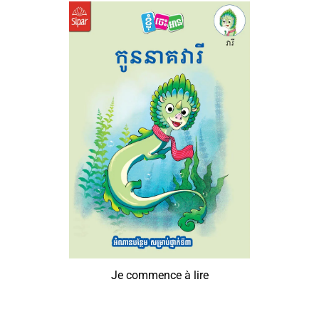
Je commence à lire