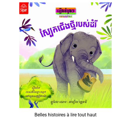
Belles histoires à lire tout haut