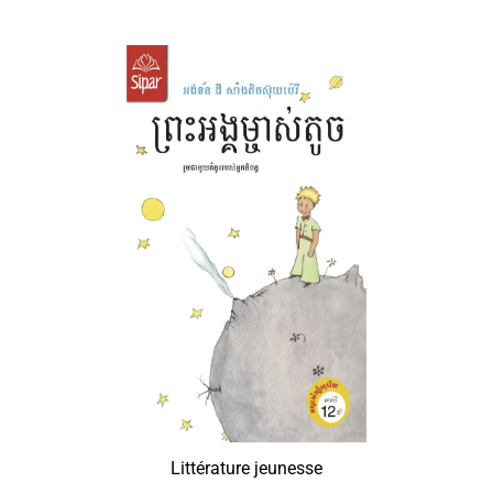
Littérature jeunesse