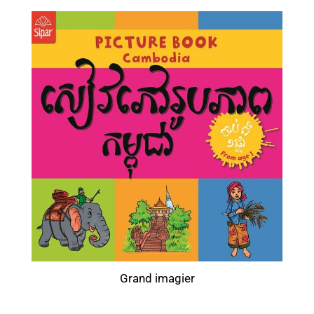
Grand imagier