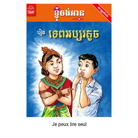
Je peux lire seul