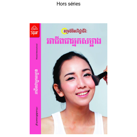
Hors séries