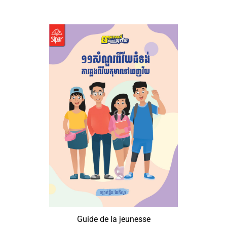
Guide de la jeunesse