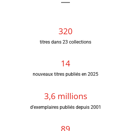
320
titres dans 23 collections
14
nouveaux titres publiés en 2025
3,6 millions
d’exemplaires publiés depuis 2001
89