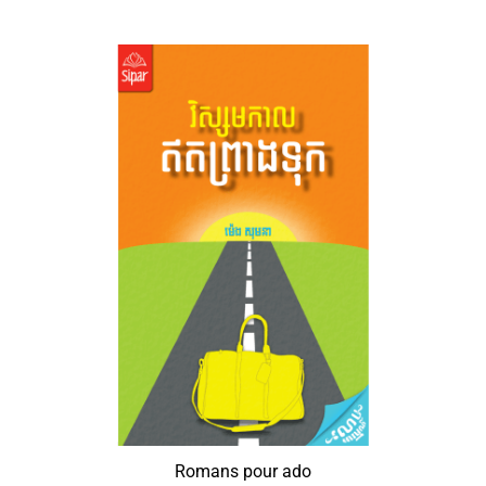
Romans pour ado