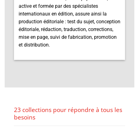
active et formée par des spécialistes
internationaux en édition, assure ainsi la
production éditoriale : test du sujet, conception
éditoriale, rédaction, traduction, corrections,
mise en page, suivi de fabrication, promotion
et distribution.
23 collections pour répondre à tous les
besoins