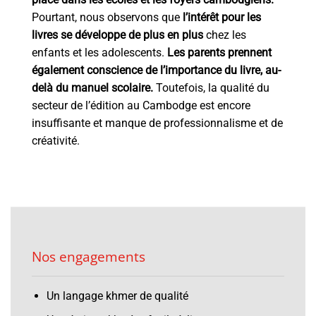
Pourtant, nous observons que
l’intérêt pour les
livres se développe de plus en plus
chez les
enfants et les adolescents.
Les parents prennent
également conscience de l’importance du livre, au-
delà du manuel scolaire.
Toutefois, la qualité du
secteur de l’édition au Cambodge est encore
insuffisante et manque de professionnalisme et de
créativité.
Nos engagements
Un langage khmer de qualité