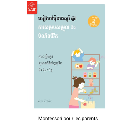
Montessori pour les parents