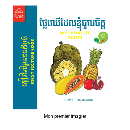
Mon premier imagier