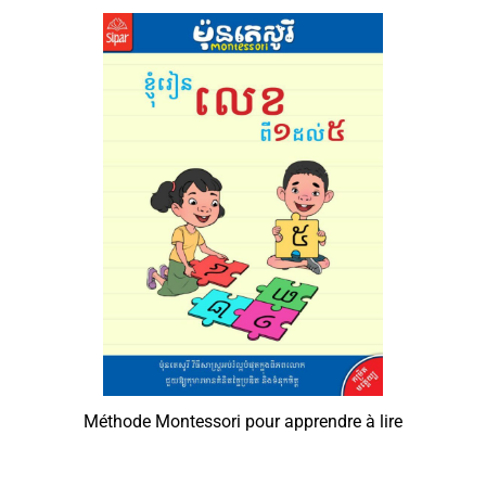
Méthode Montessori pour apprendre à lire