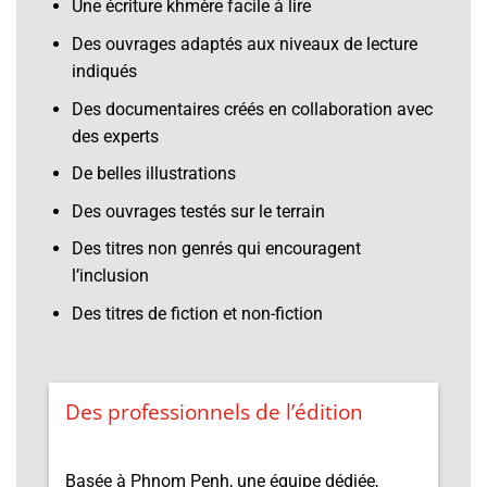
Une écriture khmère facile à lire
Des ouvrages adaptés aux niveaux de lecture
indiqués
Des documentaires créés en collaboration avec
des experts
De belles illustrations
Des ouvrages testés sur le terrain
Des titres non genrés qui encouragent
l’inclusion
Des titres de fiction et non-fiction
Des professionnels de l’édition
Basée à Phnom Penh, une équipe dédiée,