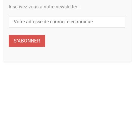
Inscrivez-vous à notre newsletter :
éducation en prisons